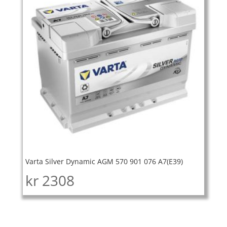
Varta Silver Dynamic AGM 570 901 076 A7(E39)
kr
2308