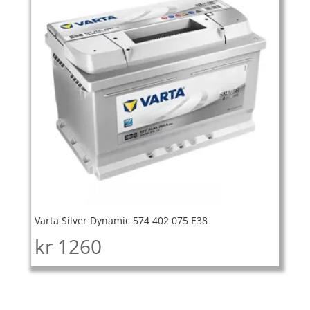
Varta Silver Dynamic 574 402 075 E38
kr
1260