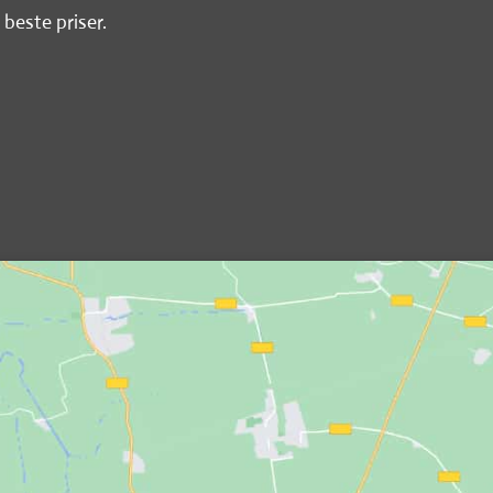
 beste priser.