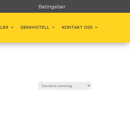
Betingelser
ELER
DEKKHOTELL
KONTAKT OSS