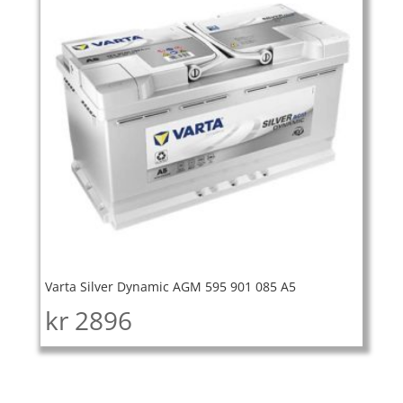
Varta Silver Dynamic AGM 595 901 085 A5
kr
2896