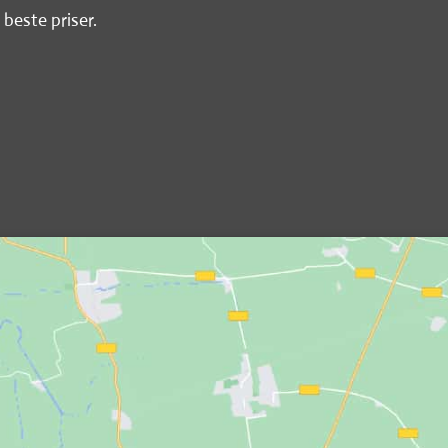
 beste priser.