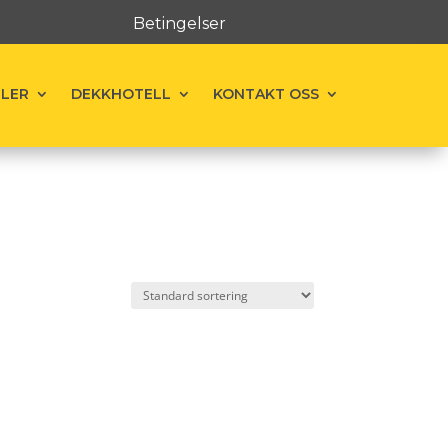
Betingelser
ELER
DEKKHOTELL
KONTAKT OSS