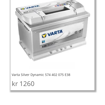
Varta Silver Dynamic 574 402 075 E38
kr
1260