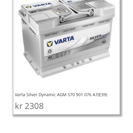
Varta Silver Dynamic AGM 570 901 076 A7(E39)
kr
2308