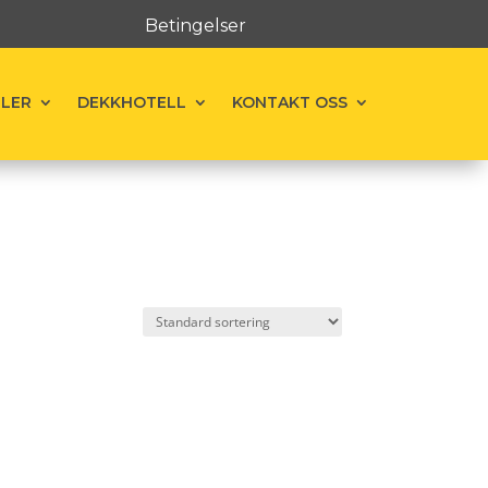
Betingelser
ELER
DEKKHOTELL
KONTAKT OSS