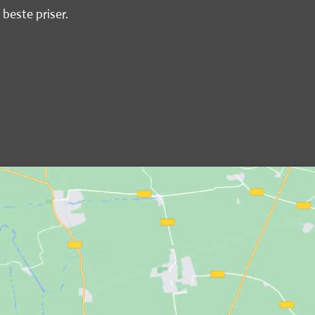
 beste priser.