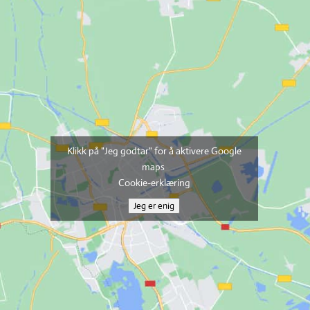
Klikk på "Jeg godtar" for å aktivere Google
maps
Cookie-erklæring
Jeg er enig