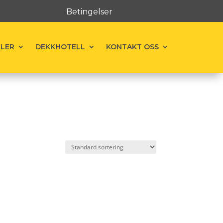
Betingelser
ELER
DEKKHOTELL
KONTAKT OSS