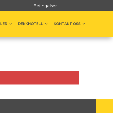
Betingelser
ELER
DEKKHOTELL
KONTAKT OSS