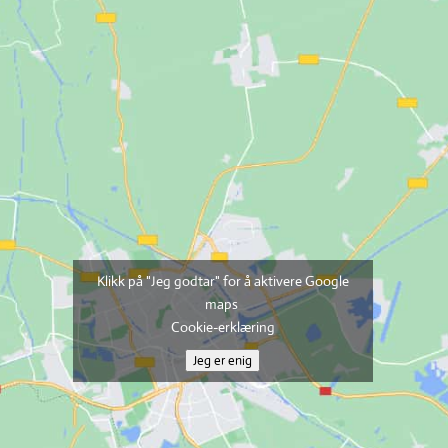
Klikk på "Jeg godtar" for å aktivere Google
maps
Cookie-erklæring
Jeg er enig