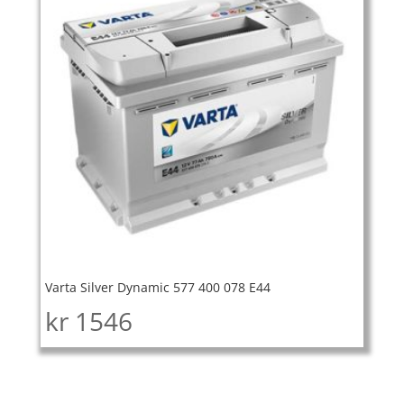
Varta Silver Dynamic 577 400 078 E44
kr
1546