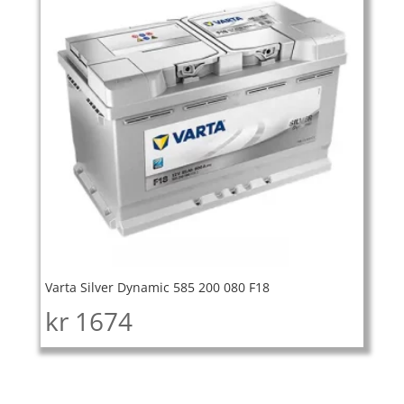
Varta Silver Dynamic 585 200 080 F18
kr
1674