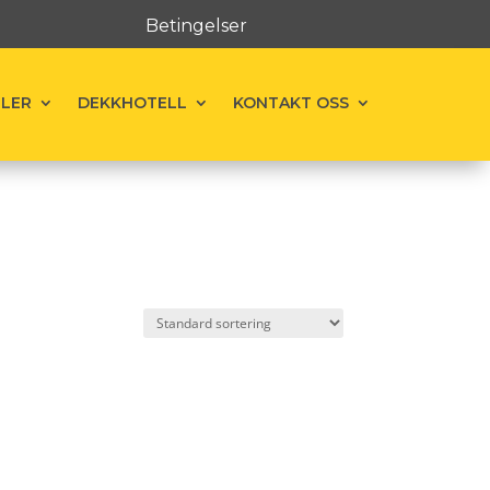
Betingelser
ELER
DEKKHOTELL
KONTAKT OSS