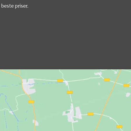
 beste priser.