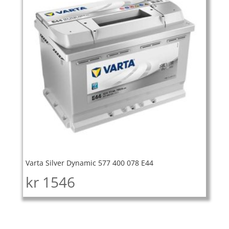
Varta Silver Dynamic 577 400 078 E44
kr
1546