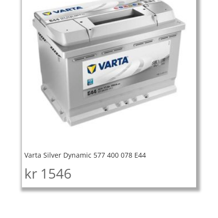
Varta Silver Dynamic 577 400 078 E44
kr
1546