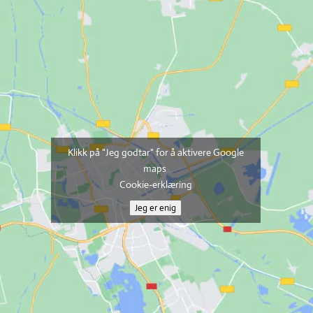
Klikk på "Jeg godtar" for å aktivere Google
maps
Cookie-erklæring
Jeg er enig