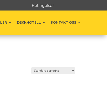
Betingelser
ELER
DEKKHOTELL
KONTAKT OSS