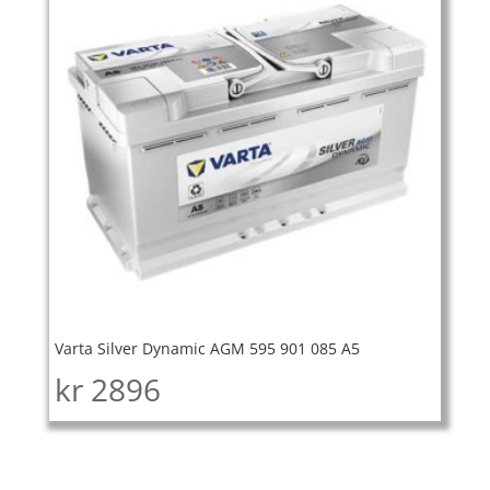
Varta Silver Dynamic AGM 595 901 085 A5
kr
2896