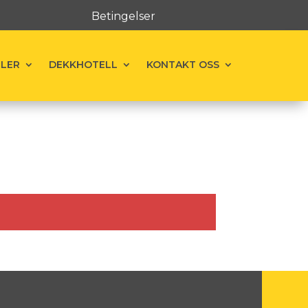
Betingelser
ELER
DEKKHOTELL
KONTAKT OSS