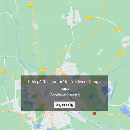
Klikk på "Jeg godtar" for å aktivere Google
maps
Cookie-erklæring
Jeg er enig