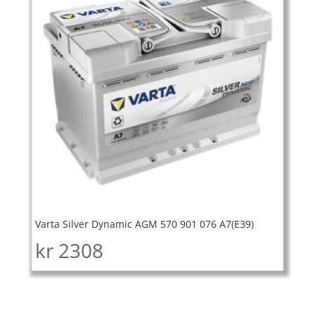
Varta Silver Dynamic AGM 570 901 076 A7(E39)
kr
2308