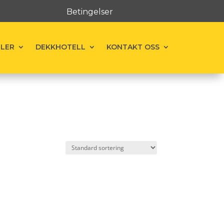
Betingelser
ELER
DEKKHOTELL
KONTAKT OSS