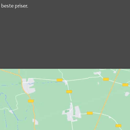
 beste priser.