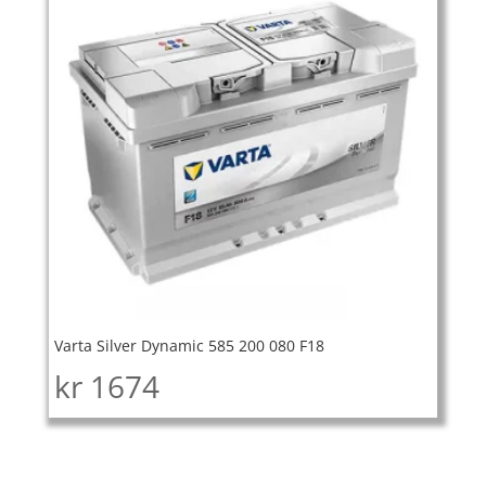
Varta Silver Dynamic 585 200 080 F18
kr
1674