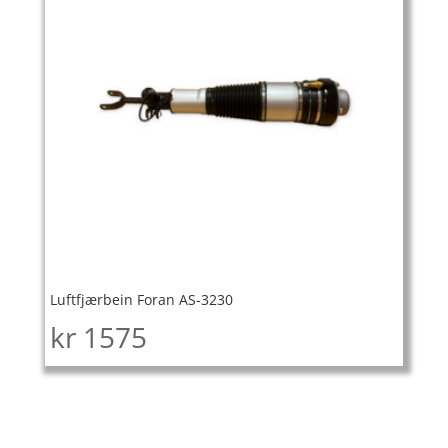
Luftfjærbein Foran AS-3230
kr
1575