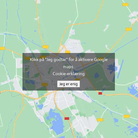
Klikk på "Jeg godtar" for å aktivere Google
maps
Cookie-erklæring
Jeg er enig