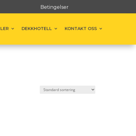
Betingelser
ELER
DEKKHOTELL
KONTAKT OSS