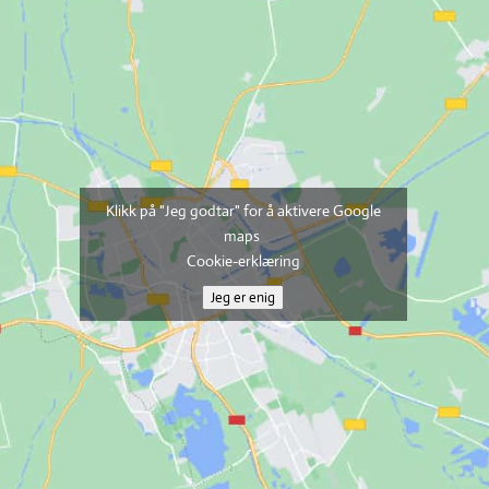
Klikk på "Jeg godtar" for å aktivere Google
maps
Cookie-erklæring
Jeg er enig