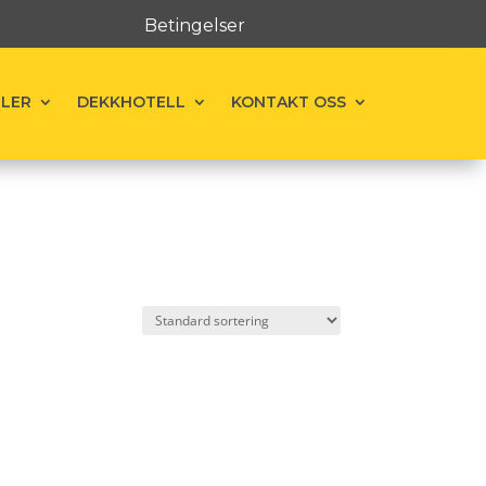
Betingelser
ELER
DEKKHOTELL
KONTAKT OSS