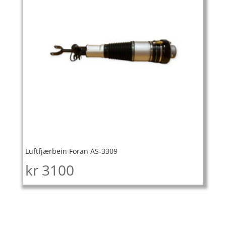
Luftfjærbein Foran AS-3309
kr
3100