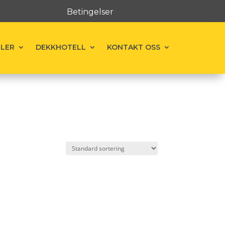
Betingelser
ELER
DEKKHOTELL
KONTAKT OSS