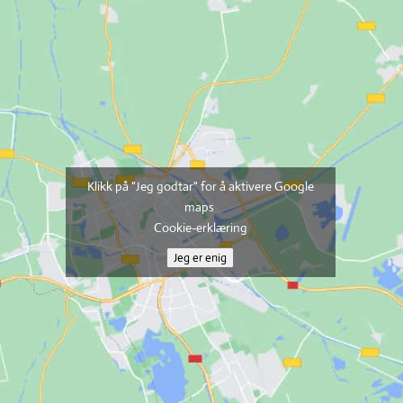
Klikk på "Jeg godtar" for å aktivere Google
maps
Cookie-erklæring
Jeg er enig