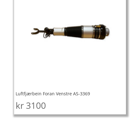
Luftfjærbein Foran Venstre AS-3369
kr
3100