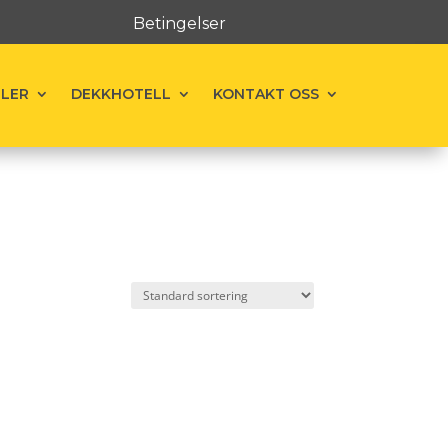
Betingelser
ELER
DEKKHOTELL
KONTAKT OSS