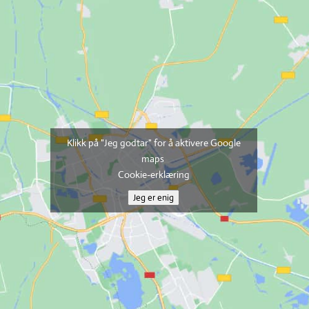
Klikk på "Jeg godtar" for å aktivere Google
maps
Cookie-erklæring
Jeg er enig