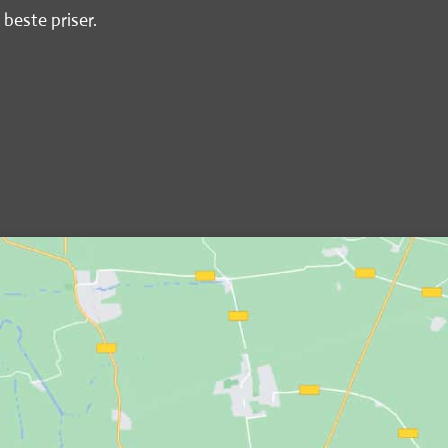
 beste priser.