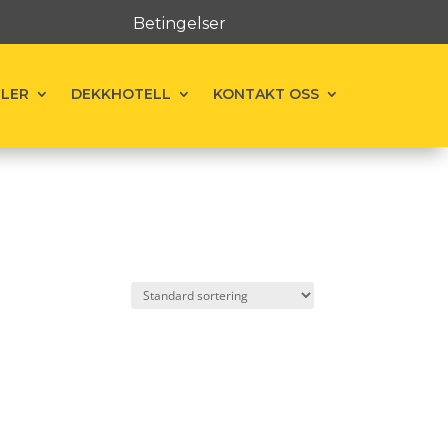
Betingelser
ELER
DEKKHOTELL
KONTAKT OSS