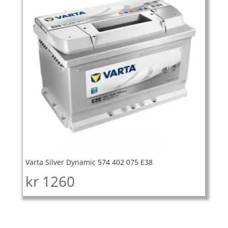
Varta Silver Dynamic 574 402 075 E38
kr
1260