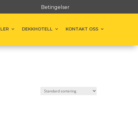
Betingelser
ELER
DEKKHOTELL
KONTAKT OSS