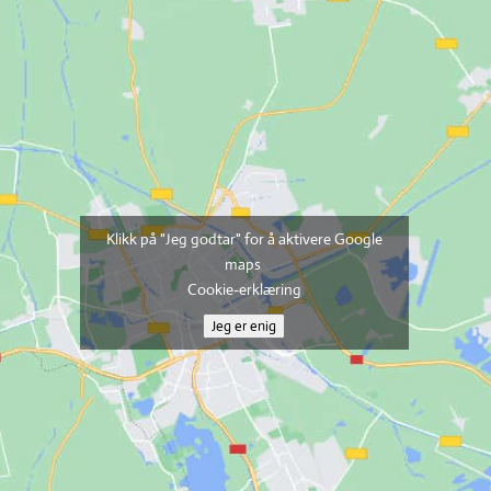
Klikk på "Jeg godtar" for å aktivere Google
maps
Cookie-erklæring
Jeg er enig