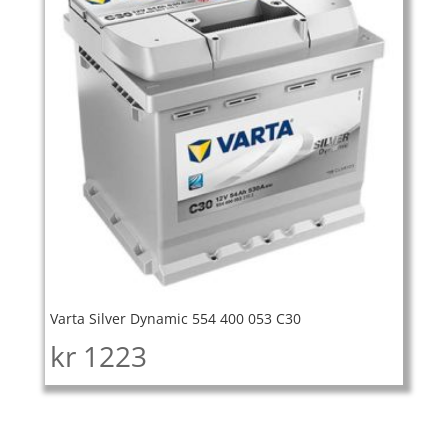
Varta Silver Dynamic 554 400 053 C30
kr
1223