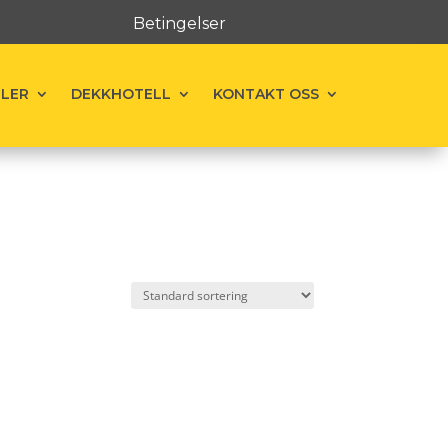
Betingelser
ELER
DEKKHOTELL
KONTAKT OSS