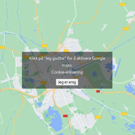
Klikk på "Jeg godtar" for å aktivere Google
maps
Cookie-erklæring
Jeg er enig