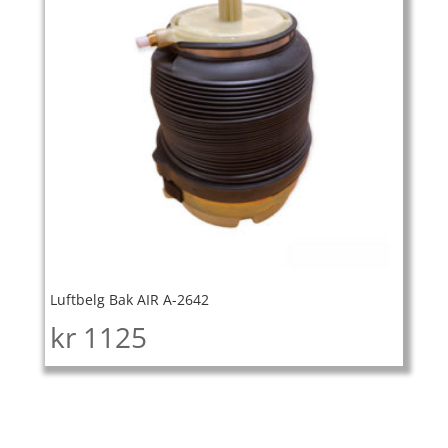
Luftbelg Bak AIR A-2642
kr
1125