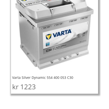
Varta Silver Dynamic 554 400 053 C30
kr
1223