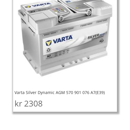
Varta Silver Dynamic AGM 570 901 076 A7(E39)
kr
2308