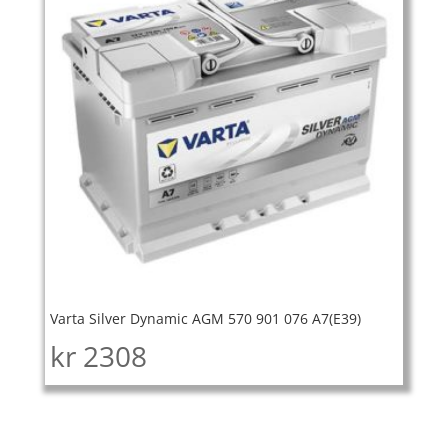
Varta Silver Dynamic AGM 570 901 076 A7(E39)
kr
2308