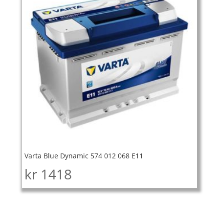
Varta Blue Dynamic 574 012 068 E11
kr
1418