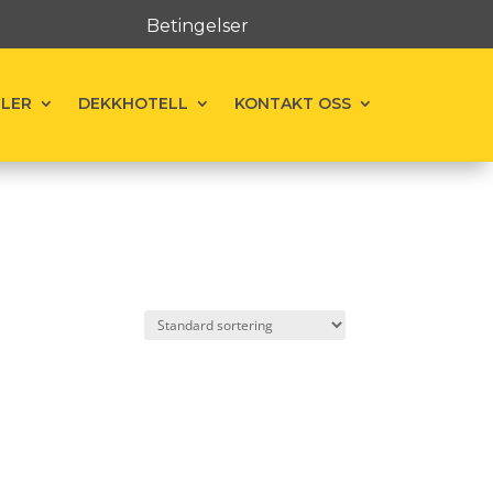
Betingelser
ELER
DEKKHOTELL
KONTAKT OSS