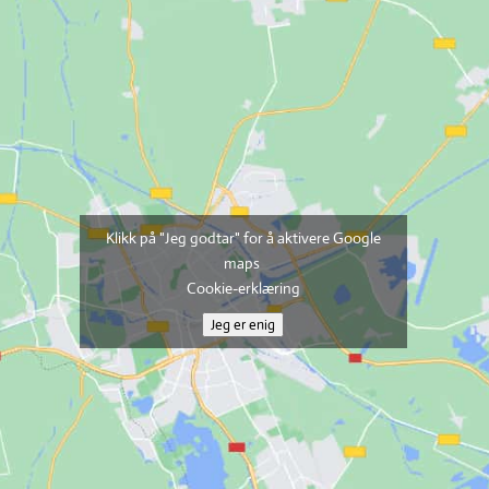
Klikk på "Jeg godtar" for å aktivere Google
maps
Cookie-erklæring
Jeg er enig