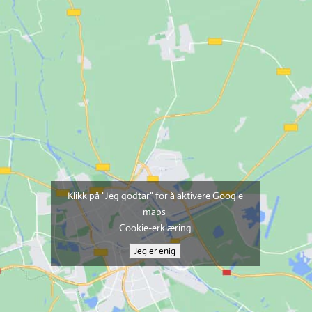
Klikk på "Jeg godtar" for å aktivere Google
maps
Cookie-erklæring
Jeg er enig