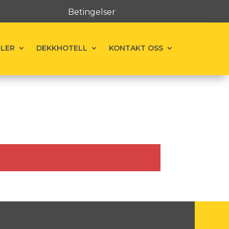
Betingelser
ELER
DEKKHOTELL
KONTAKT OSS