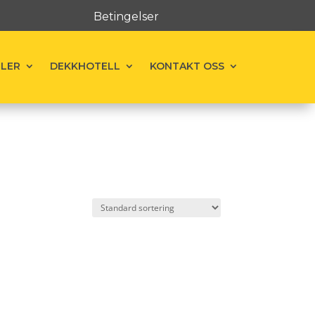
Betingelser
ELER
DEKKHOTELL
KONTAKT OSS