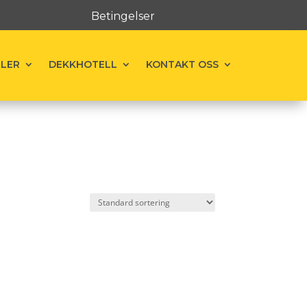
Betingelser
ELER
DEKKHOTELL
KONTAKT OSS