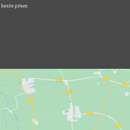
 beste priser.