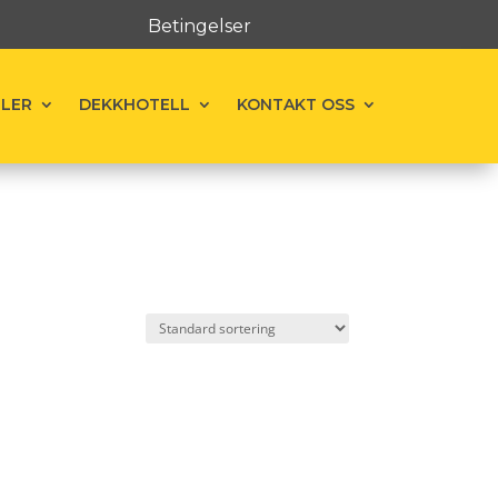
Betingelser
ELER
DEKKHOTELL
KONTAKT OSS