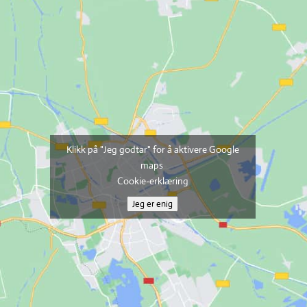
Klikk på "Jeg godtar" for å aktivere Google
maps
Cookie-erklæring
Jeg er enig