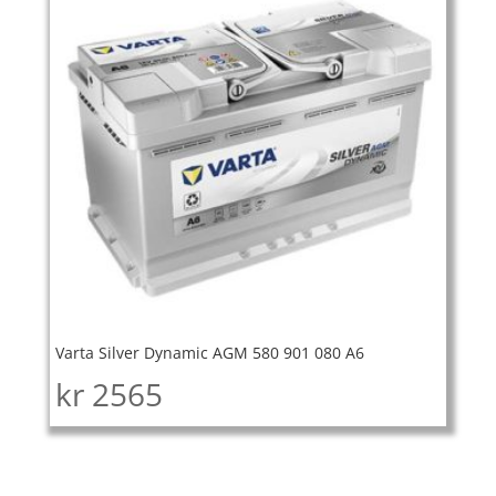
Varta Silver Dynamic AGM 580 901 080 A6
kr
2565