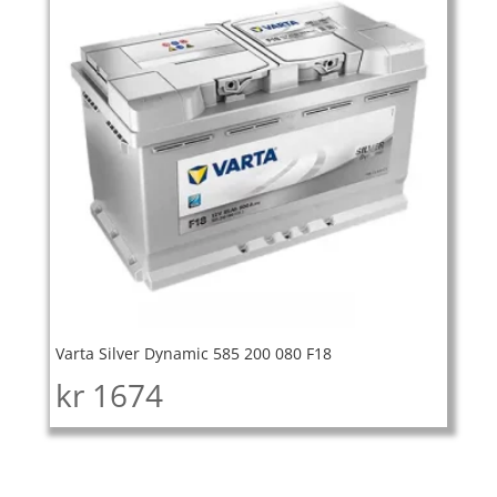
Varta Silver Dynamic 585 200 080 F18
kr
1674