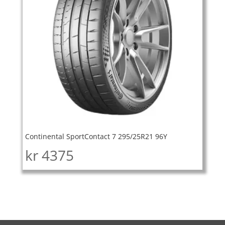
Continental SportContact 7 295/25R21 96Y
kr
4375