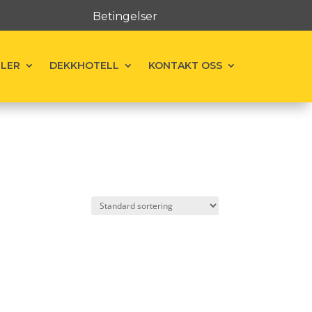
Betingelser
ELER
DEKKHOTELL
KONTAKT OSS