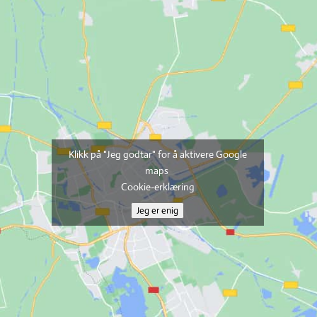
Klikk på "Jeg godtar" for å aktivere Google
maps
Cookie-erklæring
Jeg er enig