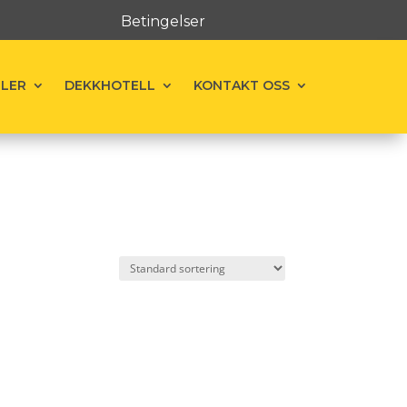
Betingelser
ELER
DEKKHOTELL
KONTAKT OSS