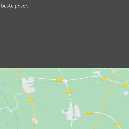
 beste priser.