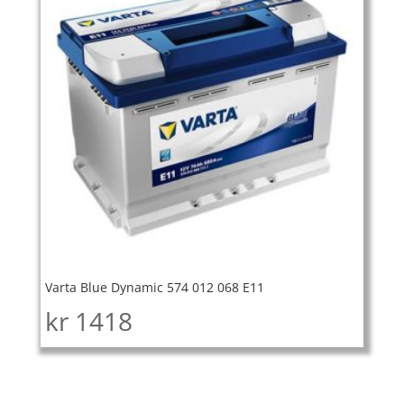
Varta Blue Dynamic 574 012 068 E11
kr
1418