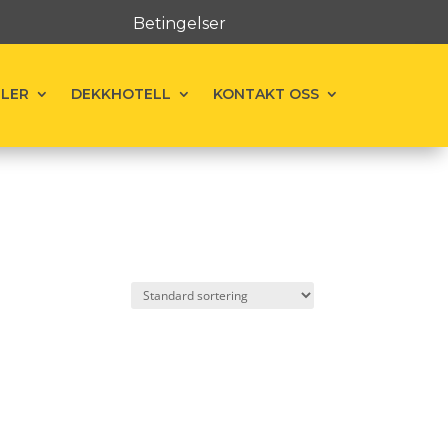
Betingelser
ELER
DEKKHOTELL
KONTAKT OSS