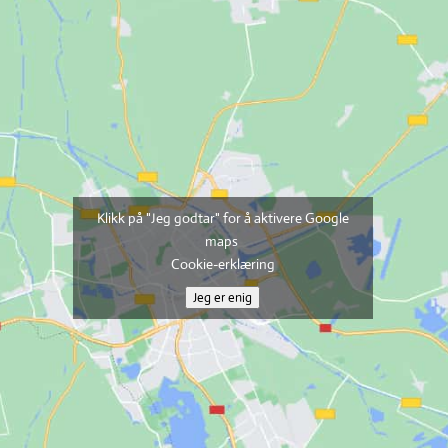
Klikk på "Jeg godtar" for å aktivere Google
maps
Cookie-erklæring
Jeg er enig